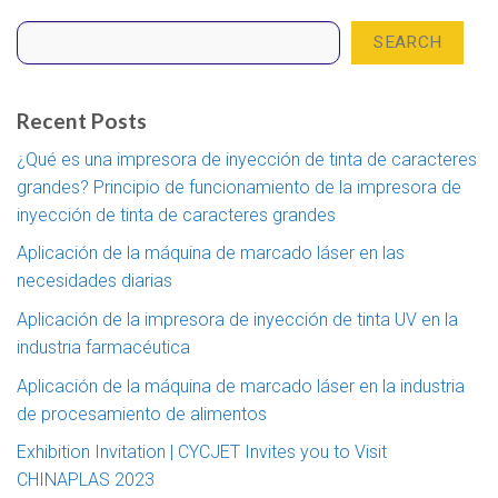
Search
SEARCH
Recent Posts
¿Qué es una impresora de inyección de tinta de caracteres
grandes? Principio de funcionamiento de la impresora de
inyección de tinta de caracteres grandes
Aplicación de la máquina de marcado láser en las
necesidades diarias
Aplicación de la impresora de inyección de tinta UV en la
industria farmacéutica
Aplicación de la máquina de marcado láser en la industria
de procesamiento de alimentos
Exhibition Invitation | CYCJET Invites you to Visit
CHINAPLAS 2023