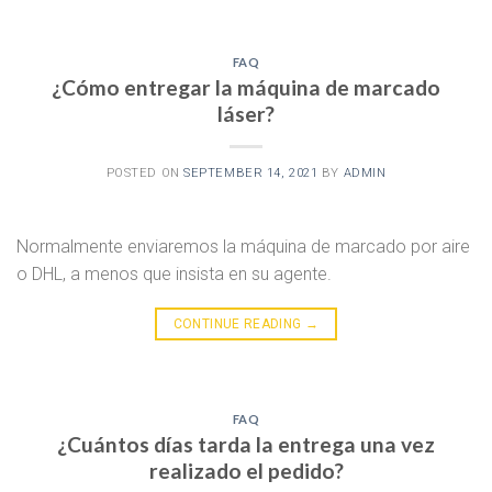
FAQ
¿Cómo entregar la máquina de marcado
láser?
POSTED ON
SEPTEMBER 14, 2021
BY
ADMIN
Normalmente enviaremos la máquina de marcado por aire
o DHL, a menos que insista en su agente.
CONTINUE READING
→
FAQ
¿Cuántos días tarda la entrega una vez
realizado el pedido?