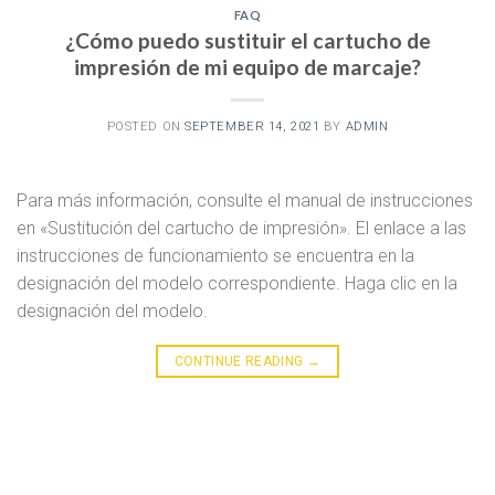
FAQ
¿Cómo puedo sustituir el cartucho de
impresión de mi equipo de marcaje?
POSTED ON
SEPTEMBER 14, 2021
BY
ADMIN
Para más información, consulte el manual de instrucciones
en «Sustitución del cartucho de impresión». El enlace a las
instrucciones de funcionamiento se encuentra en la
designación del modelo correspondiente. Haga clic en la
designación del modelo.
CONTINUE READING
→