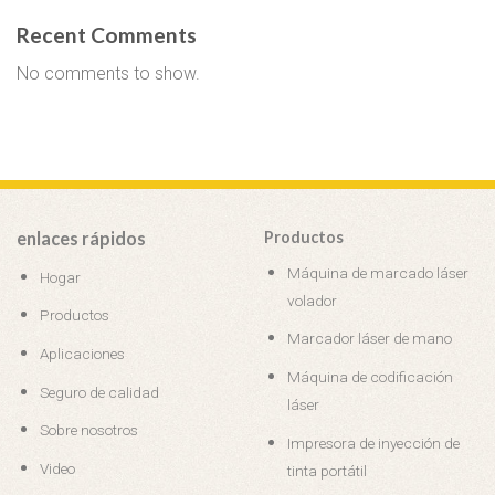
Recent Comments
No comments to show.
enlaces rápidos
Productos
Máquina de marcado láser
Hogar
volador
Productos
Marcador láser de mano
Aplicaciones
Máquina de codificación
Seguro de calidad
láser
Sobre nosotros
Impresora de inyección de
Video
tinta portátil