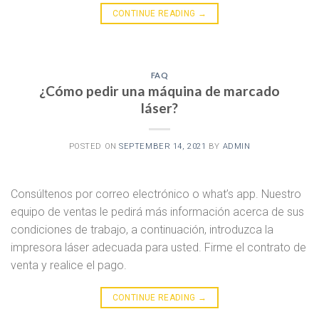
CONTINUE READING
→
FAQ
¿Cómo pedir una máquina de marcado
láser?
POSTED ON
SEPTEMBER 14, 2021
BY
ADMIN
Consúltenos por correo electrónico o what’s app. Nuestro
equipo de ventas le pedirá más información acerca de sus
condiciones de trabajo, a continuación, introduzca la
impresora láser adecuada para usted. Firme el contrato de
venta y realice el pago.
CONTINUE READING
→