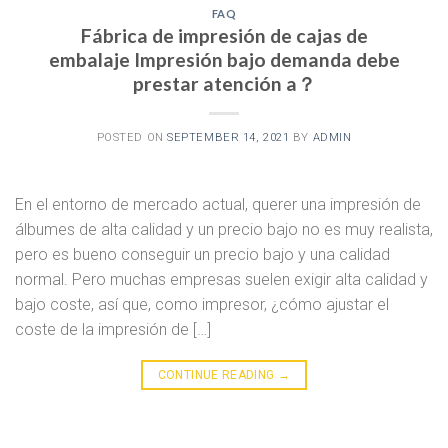
FAQ
Fábrica de impresión de cajas de
embalaje Impresión bajo demanda debe
prestar atención a？
POSTED ON
SEPTEMBER 14, 2021
BY
ADMIN
En el entorno de mercado actual, querer una impresión de
álbumes de alta calidad y un precio bajo no es muy realista,
pero es bueno conseguir un precio bajo y una calidad
normal. Pero muchas empresas suelen exigir alta calidad y
bajo coste, así que, como impresor, ¿cómo ajustar el
coste de la impresión de […]
CONTINUE READING
→