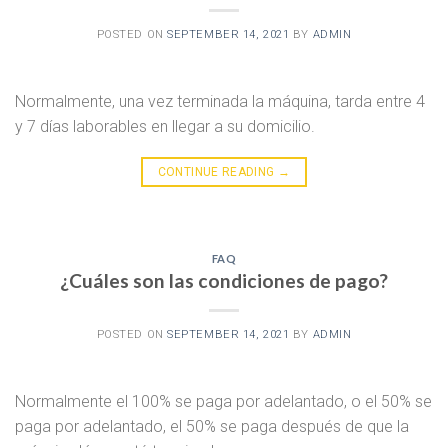
POSTED ON
SEPTEMBER 14, 2021
BY
ADMIN
Normalmente, una vez terminada la máquina, tarda entre 4
y 7 días laborables en llegar a su domicilio.
CONTINUE READING
→
FAQ
¿Cuáles son las condiciones de pago?
POSTED ON
SEPTEMBER 14, 2021
BY
ADMIN
Normalmente el 100% se paga por adelantado, o el 50% se
paga por adelantado, el 50% se paga después de que la