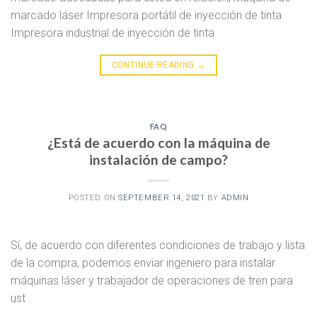
marcado láser Impresora portátil de inyección de tinta
Impresora industrial de inyección de tinta
CONTINUE READING
→
FAQ
¿Está de acuerdo con la máquina de
instalación de campo?
POSTED ON
SEPTEMBER 14, 2021
BY
ADMIN
Sí, de acuerdo con diferentes condiciones de trabajo y lista
de la compra, podemos enviar ingeniero para instalar
máquinas láser y trabajador de operaciones de tren para
ust