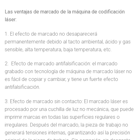
Las ventajas de marcado de la máquina de codificación
láser:
1. El efecto de marcado no desaparecerá
permanentemente debido al tacto ambiental, ácido y gas
sensible, alta temperatura, baja temperatura, etc.
2. Efecto de marcado antifalsificación: el marcado
grabado con tecnología de máquina de marcado láser no
es fácil de copiar y cambiar, y tiene un fuerte efecto
antifalsificación.
3. Efecto de marcado sin contacto: El marcado láser es
procesado por una cuchilla de luz no mecánica, que puede
imprimir marcas en todas las superficies regulares o
irregulares. Después del marcado, la pieza de trabajo no
generará tensiones internas, garantizando así la precisión