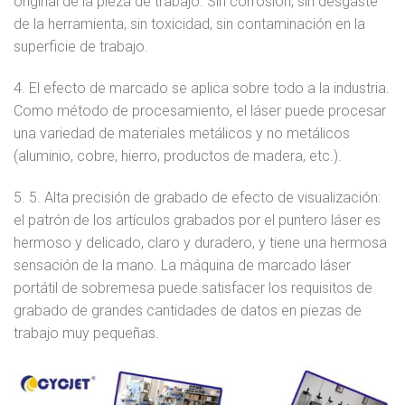
original de la pieza de trabajo. Sin corrosión, sin desgaste
de la herramienta, sin toxicidad, sin contaminación en la
superficie de trabajo.
4. El efecto de marcado se aplica sobre todo a la industria.
Como método de procesamiento, el láser puede procesar
una variedad de materiales metálicos y no metálicos
(aluminio, cobre, hierro, productos de madera, etc.).
5. 5. Alta precisión de grabado de efecto de visualización:
el patrón de los artículos grabados por el puntero láser es
hermoso y delicado, claro y duradero, y tiene una hermosa
sensación de la mano. La máquina de marcado láser
portátil de sobremesa puede satisfacer los requisitos de
grabado de grandes cantidades de datos en piezas de
trabajo muy pequeñas.