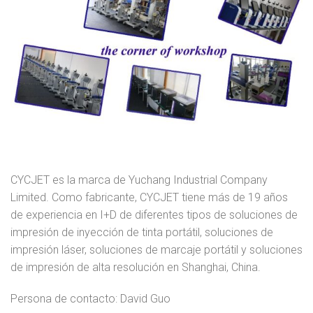
CYCJET es la marca de Yuchang Industrial Company
Limited. Como fabricante, CYCJET tiene más de 19 años
de experiencia en I+D de diferentes tipos de soluciones de
impresión de inyección de tinta portátil, soluciones de
impresión láser, soluciones de marcaje portátil y soluciones
de impresión de alta resolución en Shanghai, China.
Persona de contacto: David Guo