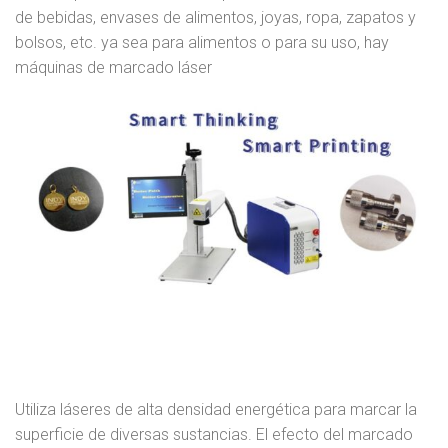
de bebidas, envases de alimentos, joyas, ropa, zapatos y
bolsos, etc. ya sea para alimentos o para su uso, hay
máquinas de marcado láser
Utiliza láseres de alta densidad energética para marcar la
superficie de diversas sustancias. El efecto del marcado