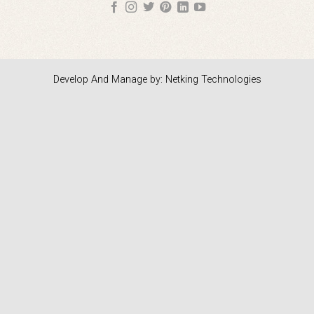
Develop And Manage by: Netking Technologies