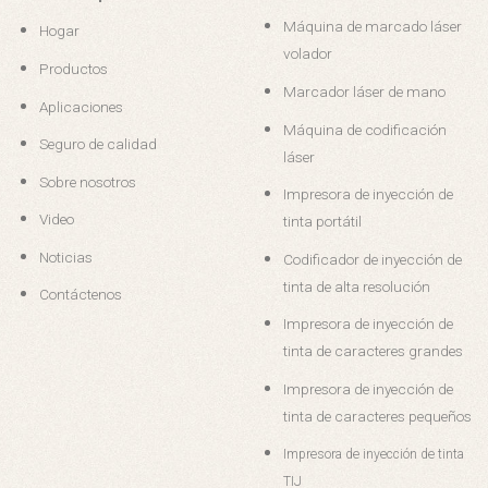
Máquina de marcado láser
Hogar
volador
Productos
Marcador láser de mano
Aplicaciones
Máquina de codificación
Seguro de calidad
láser
Sobre nosotros
Impresora de inyección de
Video
tinta portátil
Noticias
Codificador de inyección de
tinta de alta resolución
Contáctenos
Impresora de inyección de
tinta de caracteres grandes
Impresora de inyección de
tinta de caracteres pequeños
Impresora de inyección de tinta
TIJ