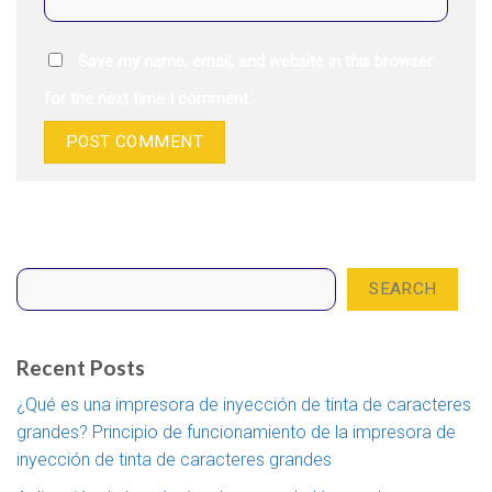
Save my name, email, and website in this browser
for the next time I comment.
Search
SEARCH
Recent Posts
¿Qué es una impresora de inyección de tinta de caracteres
grandes? Principio de funcionamiento de la impresora de
inyección de tinta de caracteres grandes