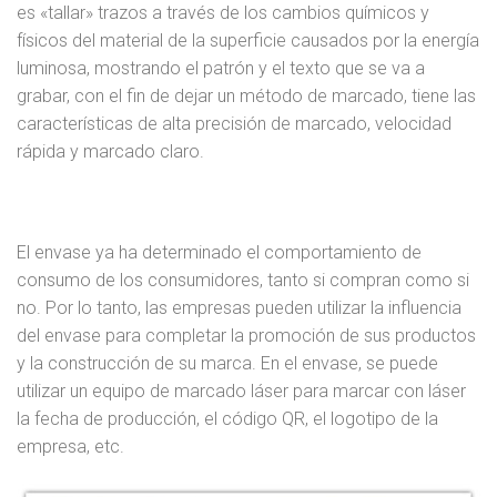
es «tallar» trazos a través de los cambios químicos y
físicos del material de la superficie causados por la energía
luminosa, mostrando el patrón y el texto que se va a
grabar, con el fin de dejar un método de marcado, tiene las
características de alta precisión de marcado, velocidad
rápida y marcado claro.
El envase ya ha determinado el comportamiento de
consumo de los consumidores, tanto si compran como si
no. Por lo tanto, las empresas pueden utilizar la influencia
del envase para completar la promoción de sus productos
y la construcción de su marca. En el envase, se puede
utilizar un equipo de marcado láser para marcar con láser
la fecha de producción, el código QR, el logotipo de la
empresa, etc.