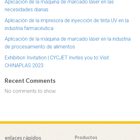
Aplicación de la máquina de marcado láser en las
necesidades diarias
Aplicación de la impresora de inyección de tinta UV en la
industria farmacéutica
Aplicación de la máquina de marcado láser en la industria
de procesamiento de alimentos
Exhibition Invitation | CYCJET Invites you to Visit
CHINAPLAS 2023
Recent Comments
No comments to show.
enlaces rápidos
Productos