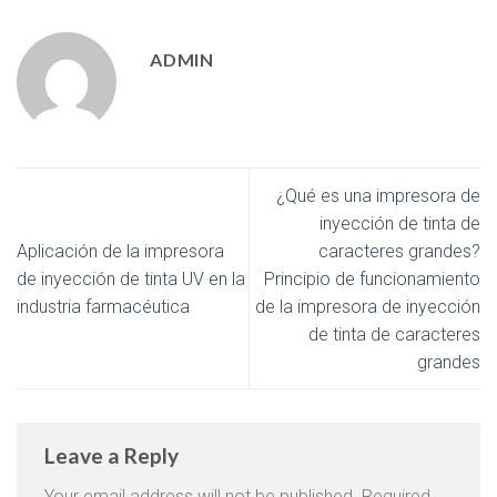
ADMIN
¿Qué es una impresora de
inyección de tinta de
Aplicación de la impresora
caracteres grandes?
de inyección de tinta UV en la
Principio de funcionamiento
industria farmacéutica
de la impresora de inyección
de tinta de caracteres
grandes
Leave a Reply
Your email address will not be published.
Required