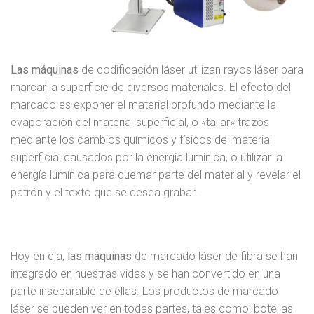
Las máquinas
de codificación láser utilizan rayos láser para
marcar la superficie de diversos materiales. El efecto del
marcado es exponer el material profundo mediante la
evaporación del material superficial, o «tallar» trazos
mediante los cambios químicos y físicos del material
superficial causados por la energía lumínica, o utilizar la
energía lumínica para quemar parte del material y revelar el
patrón y el texto que se desea grabar.
Hoy en día,
las máquinas
de marcado láser de fibra se han
integrado en nuestras vidas y se han convertido en una
parte inseparable de ellas. Los productos de marcado
láser se pueden ver en todas partes, tales como: botellas