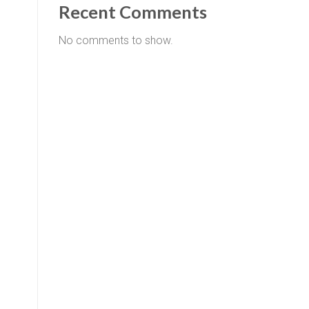
Recent Comments
No comments to show.