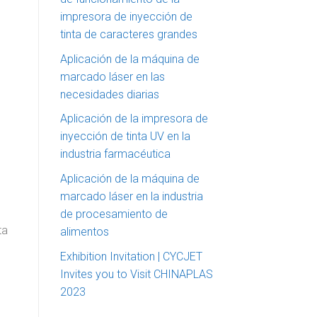
impresora de inyección de
tinta de caracteres grandes
Aplicación de la máquina de
marcado láser en las
necesidades diarias
Aplicación de la impresora de
inyección de tinta UV en la
industria farmacéutica
Aplicación de la máquina de
marcado láser en la industria
de procesamiento de
ta
alimentos
Exhibition Invitation | CYCJET
Invites you to Visit CHINAPLAS
2023