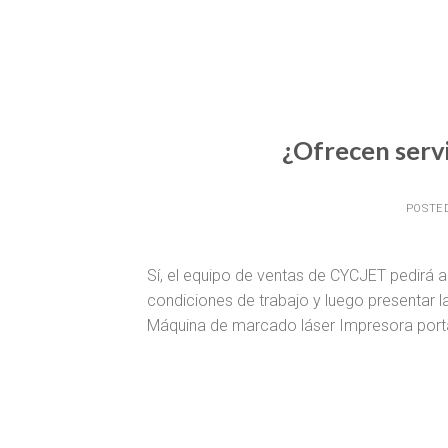
¿Ofrecen serv
POSTE
Sí, el equipo de ventas de CYCJET pedirá a
condiciones de trabajo y luego presentar 
Máquina de marcado láser Impresora portáti