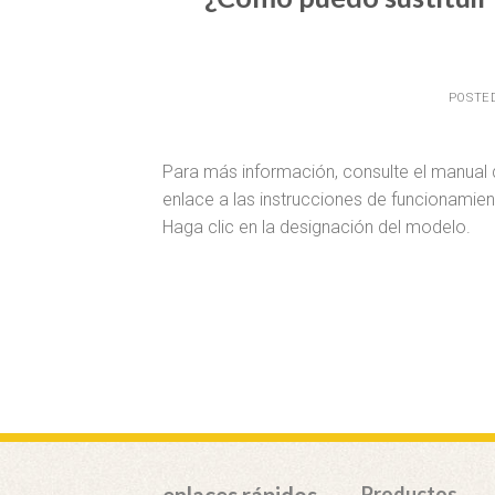
POSTE
Para más información, consulte el manual d
enlace a las instrucciones de funcionamie
Haga clic en la designación del modelo.
Productos