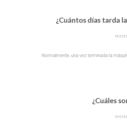
¿Cuántos días tarda la
POSTE
Normalmente, una vez terminada la máquina, 
¿Cuáles so
POSTE