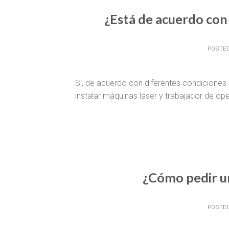
¿Está de acuerdo con
POSTE
Sí, de acuerdo con diferentes condiciones 
instalar máquinas láser y trabajador de op
¿Cómo pedir u
POSTE