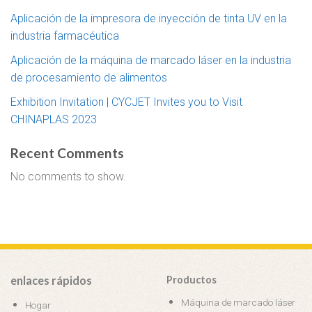
Aplicación de la impresora de inyección de tinta UV en la
industria farmacéutica
Aplicación de la máquina de marcado láser en la industria
de procesamiento de alimentos
Exhibition Invitation | CYCJET Invites you to Visit
CHINAPLAS 2023
Recent Comments
No comments to show.
enlaces rápidos
Productos
Máquina de marcado láser
Hogar