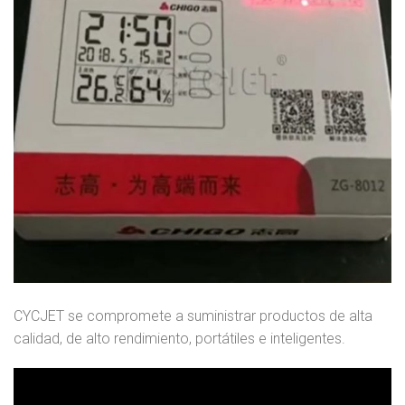
CYCJET se compromete a suministrar productos de alta
calidad, de alto rendimiento, portátiles e inteligentes.