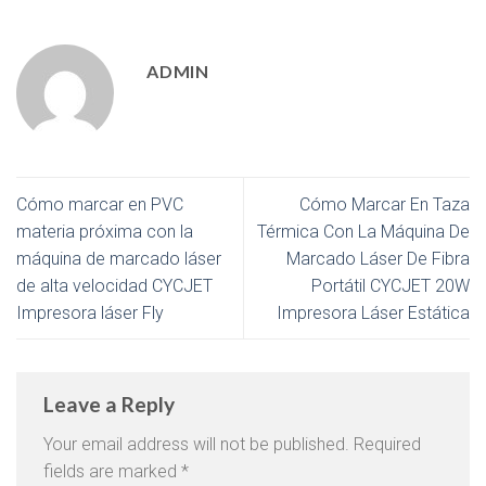
ADMIN
Cómo marcar en PVC
Cómo Marcar En Taza
materia próxima con la
Térmica Con La Máquina De
máquina de marcado láser
Marcado Láser De Fibra
de alta velocidad CYCJET
Portátil CYCJET 20W
Impresora láser Fly
Impresora Láser Estática
Leave a Reply
Your email address will not be published.
Required
fields are marked
*