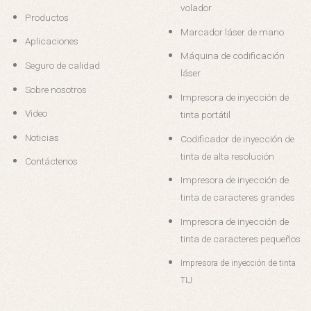
volador
Productos
Marcador láser de mano
Aplicaciones
Máquina de codificación
Seguro de calidad
láser
Sobre nosotros
Impresora de inyección de
Video
tinta portátil
Noticias
Codificador de inyección de
tinta de alta resolución
Contáctenos
Impresora de inyección de
tinta de caracteres grandes
Impresora de inyección de
tinta de caracteres pequeños
Impresora de inyección de tinta
TIJ