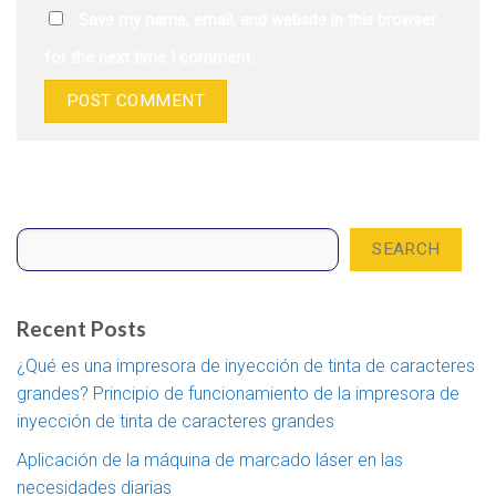
Save my name, email, and website in this browser
for the next time I comment.
Search
SEARCH
Recent Posts
¿Qué es una impresora de inyección de tinta de caracteres
grandes? Principio de funcionamiento de la impresora de
inyección de tinta de caracteres grandes
Aplicación de la máquina de marcado láser en las
necesidades diarias