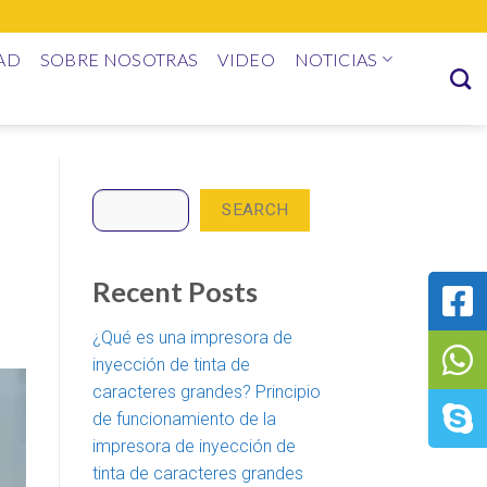
AD
SOBRE NOSOTRAS
VIDEO
NOTICIAS
Search
SEARCH
Recent Posts
¿Qué es una impresora de
inyección de tinta de
caracteres grandes? Principio
de funcionamiento de la
impresora de inyección de
tinta de caracteres grandes