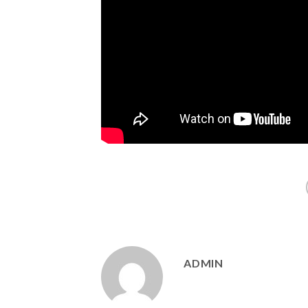
ADMIN