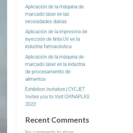
Aplicación de la máquina de
marcado láser en las
necesidades diarias
Aplicación de la impresora de
inyección de tinta UV en la
industria farmacéutica
Aplicación de la máquina de
marcado láser en la industria
de procesamiento de
alimentos
Exhibition Invitation | CYCJET
Invites you to Visit CHINAPLAS
2023
Recent Comments
No comments to show.