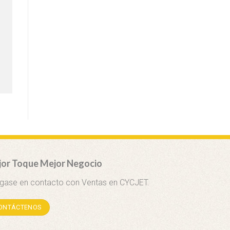
or Toque Mejor Negocio
gase en contacto con Ventas en CYCJET.
ONTÁCTENOS