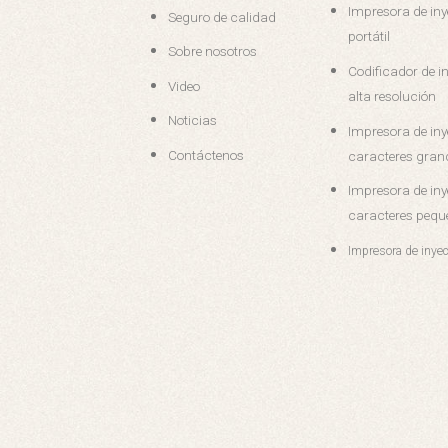
Impresora de iny
Seguro de calidad
portátil
Sobre nosotros
Codificador de in
Video
alta resolución
Noticias
Impresora de iny
Contáctenos
caracteres gran
Impresora de iny
caracteres pequ
Impresora de inyec